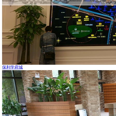
保利学府城