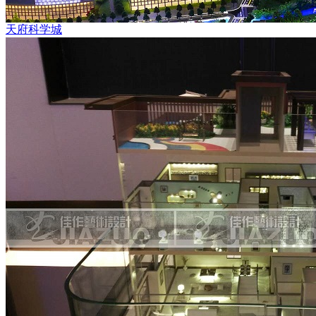
天府科学城