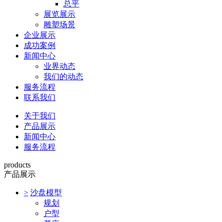
总平
展览展示
雕塑场景
企业展示
成功案例
新闻中心
业界动态
我们的动态
服务流程
联系我们
关于我们
产品展示
新闻中心
服务流程
products
产品展示
>
沙盘模型
规划
户型