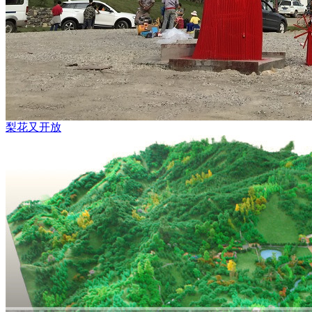
梨花又开放