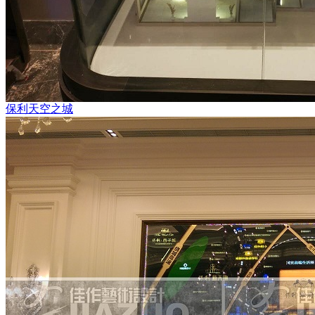
保利天空之城