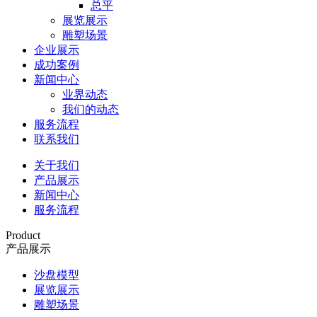
总平
展览展示
雕塑场景
企业展示
成功案例
新闻中心
业界动态
我们的动态
服务流程
联系我们
关于我们
产品展示
新闻中心
服务流程
Product
产品展示
沙盘模型
展览展示
雕塑场景