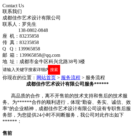
Contact Us
联系我们
成都佳作艺术设计有限公司
联系人：罗先生
138-0802-0848
座 机：83235858
传 真：83235858
Q Q：139965858
邮 箱：139965858@qq.com
地 址：成都市金牛区科兴北路38号3楼
你现在的位置：
网站首页
>
服务流程
>
服务流程
成都佳作艺术设计有限公司服务******
高品质的合作，离不开售前的技术支持和售后的技术服
务。为******合作的顺利进行，体现“勤奋、务实、诚信、效
率”的企业精神，成都佳作艺术设计有限公司设有专职售后服
务部，为您提供24小时不间断服务，我公司对此作出如下
******：
售前