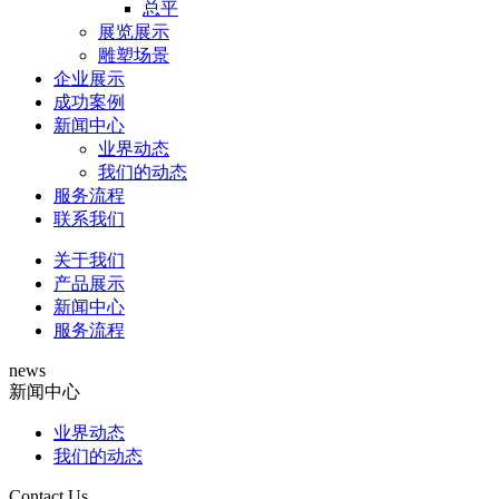
总平
展览展示
雕塑场景
企业展示
成功案例
新闻中心
业界动态
我们的动态
服务流程
联系我们
关于我们
产品展示
新闻中心
服务流程
news
新闻中心
业界动态
我们的动态
Contact Us